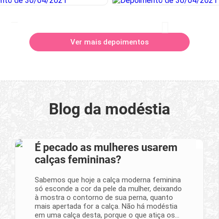
Ver mais depoimentos
Blog da modéstia
É pecado as mulheres usarem
calças femininas?
Sabemos que hoje a calça moderna feminina
só esconde a cor da pele da mulher, deixando
à mostra o contorno de sua perna, quanto
mais apertada for a calça. Não há modéstia
em uma calça desta, porque o que atiça os…