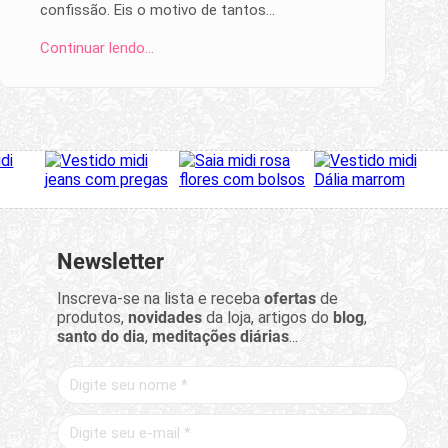
confissão. Eis o motivo de tantos…
Continuar lendo…
Newsletter
Inscreva-se na lista e receba
ofertas
de
produtos,
novidades
da loja, artigos do
blog
,
santo do dia
,
meditações diárias
...