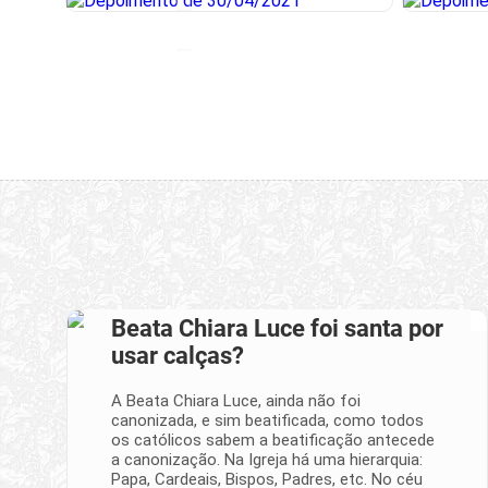
Beata Chiara Luce foi santa por
usar calças?
A Beata Chiara Luce, ainda não foi
canonizada, e sim beatificada, como todos
os católicos sabem a beatificação antecede
a canonização. Na Igreja há uma hierarquia:
Papa, Cardeais, Bispos, Padres, etc. No céu