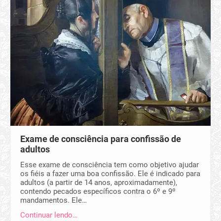
Exame de consciência para confissão de
adultos
Esse exame de consciência tem como objetivo ajudar
os fiéis a fazer uma boa confissão. Ele é indicado para
adultos (a partir de 14 anos, aproximadamente),
contendo pecados específicos contra o 6º e 9º
mandamentos. Ele…
Continuar lendo…