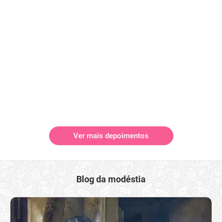
Ver mais depoimentos
Blog da modéstia