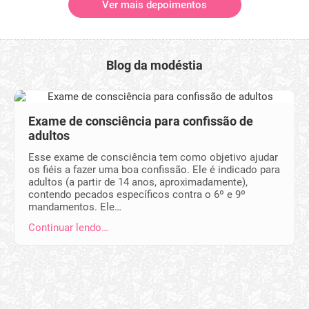
Ver mais depoimentos
Blog da modéstia
Exame de consciência para confissão de
adultos
Esse exame de consciência tem como objetivo ajudar
os fiéis a fazer uma boa confissão. Ele é indicado para
adultos (a partir de 14 anos, aproximadamente),
contendo pecados específicos contra o 6º e 9º
mandamentos. Ele…
Continuar lendo…