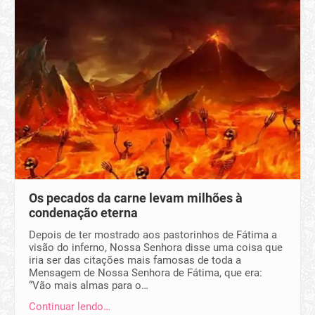
Os pecados da carne levam milhões à
condenação eterna
Depois de ter mostrado aos pastorinhos de Fátima a
visão do inferno, Nossa Senhora disse uma coisa que
iria ser das citações mais famosas de toda a
Mensagem de Nossa Senhora de Fátima, que era:
“Vão mais almas para o…
Continuar lendo…