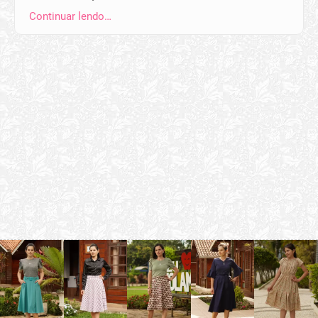
Continuar lendo…