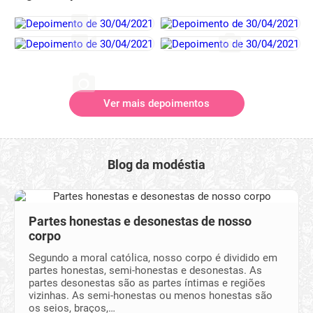
Ver mais depoimentos
Blog da modéstia
Partes honestas e desonestas de nosso
corpo
Segundo a moral católica, nosso corpo é dividido em
partes honestas, semi-honestas e desonestas. As
partes desonestas são as partes íntimas e regiões
vizinhas. As semi-honestas ou menos honestas são
os seios, braços,…