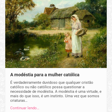
A modéstia para a mulher católica
É verdadeiramente duvidoso que qualquer cristão
católico ou não católico possa questionar a
necessidade de modéstia. A modéstia é uma virtude, e
mais do que isso, é um instinto. Uma vez que somos
criaturas…
Continuar lendo…