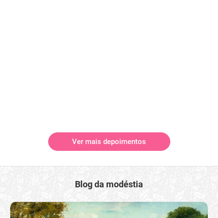
Ver mais depoimentos
Blog da modéstia