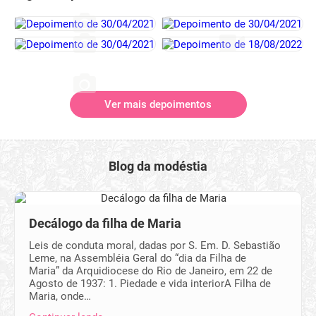
Ver mais depoimentos
Blog da modéstia
Decálogo da filha de Maria
Leis de conduta moral, dadas por S. Em. D. Sebastião
Leme, na Assembléia Geral do “dia da Filha de
Maria” da Arquidiocese do Rio de Janeiro, em 22 de
Agosto de 1937: 1. Piedade e vida interiorA Filha de
Maria, onde…