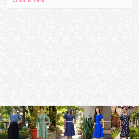
Continuar lendo…