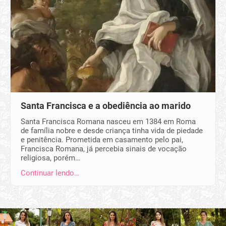
Santa Francisca e a obediência ao marido
Santa Francisca Romana nasceu em 1384 em Roma
de família nobre e desde criança tinha vida de piedade
e penitência. Prometida em casamento pelo pai,
Francisca Romana, já percebia sinais de vocação
religiosa, porém…
Continuar lendo…