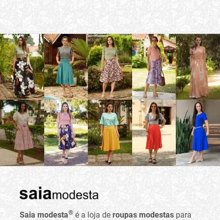
®
Saia modesta
é a loja de
roupas modestas
para