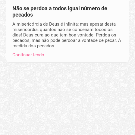
Não se perdoa a todos igual número de
pecados
A misericórdia de Deus é infinita; mas apesar desta
misericórdia, quantos não se condenam todos os
dias! Deus cura ao que tem boa vontade. Perdoa os
pecados, mas não pode perdoar a vontade de pecar. A
medida dos pecados…
Continuar lendo…