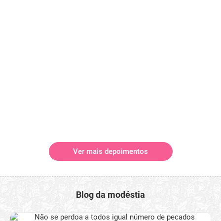
Ver mais depoimentos
Blog da modéstia