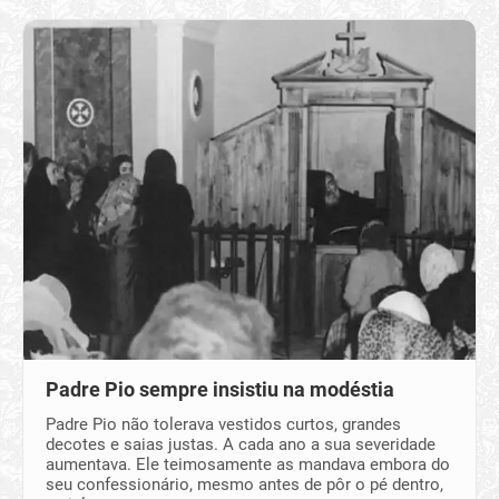
Padre Pio sempre insistiu na modéstia
Padre Pio não tolerava vestidos curtos, grandes
decotes e saias justas. A cada ano a sua severidade
aumentava. Ele teimosamente as mandava embora do
seu confessionário, mesmo antes de pôr o pé dentro,