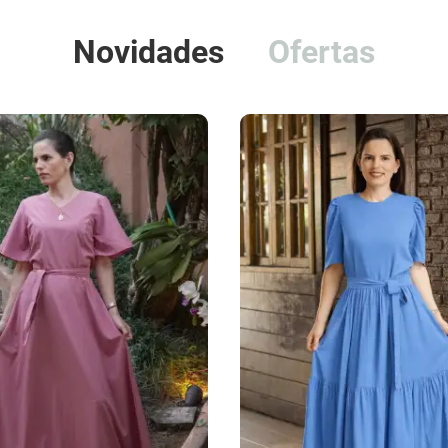
Novidades
Ofertas