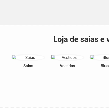
Loja de saias e
Saias
Vestidos
Blus