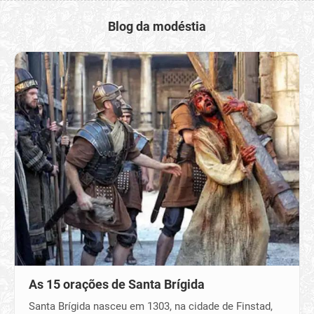
Blog da modéstia
As 15 orações de Santa Brígida
Santa Brígida nasceu em 1303, na cidade de Finstad,