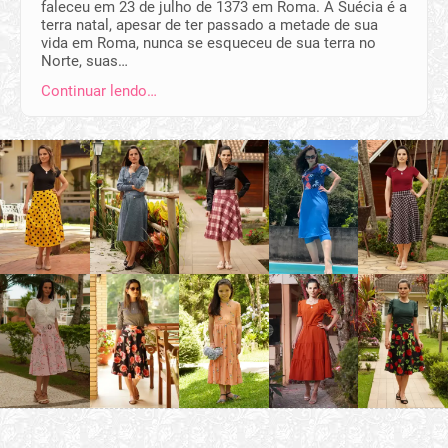
faleceu em 23 de julho de 1373 em Roma. A Suécia é a
terra natal, apesar de ter passado a metade de sua
vida em Roma, nunca se esqueceu de sua terra no
Norte, suas…
Continuar lendo…