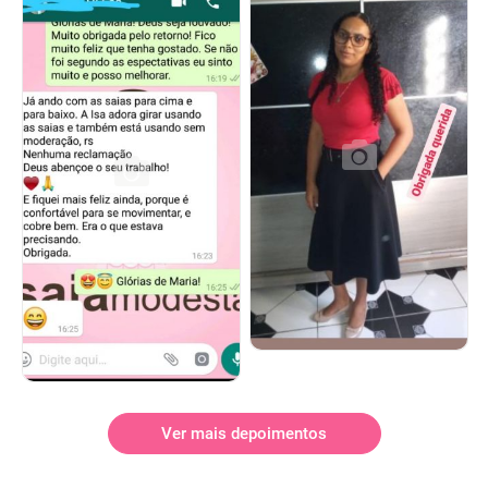
Ver mais depoimentos