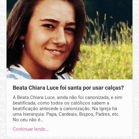
Beata Chiara Luce foi santa por usar calças?
A Beata Chiara Luce, ainda não foi canonizada, e sim
beatificada, como todos os católicos sabem a
beatificação antecede a canonização. Na Igreja há
uma hierarquia: Papa, Cardeais, Bispos, Padres, etc.
No céu não é…
Continuar lendo…