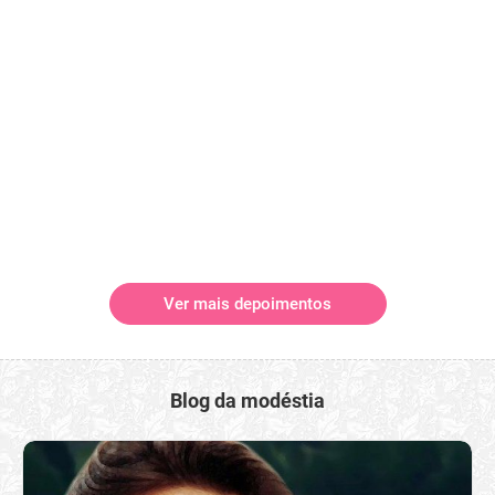
Ver mais depoimentos
Blog da modéstia