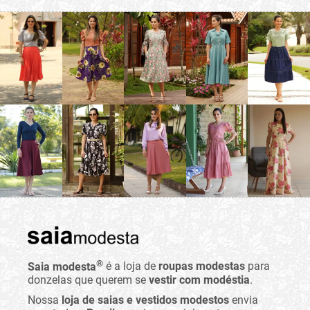
®
Saia modesta
é a loja de
roupas modestas
para
donzelas que querem se
vestir com modéstia
.
Nossa
loja de saias e vestidos modestos
envia