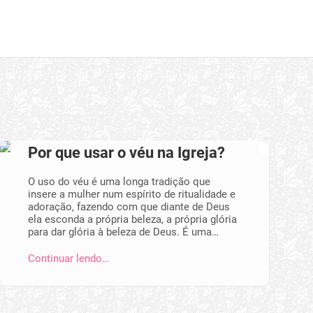
Por que usar o véu na Igreja?
O uso do véu é uma longa tradição que
insere a mulher num espírito de ritualidade e
adoração, fazendo com que diante de Deus
ela esconda a própria beleza, a própria glória
para dar glória à beleza de Deus. É uma…
Continuar lendo…