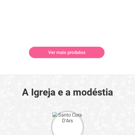
Ver mais produtos
A Igreja e a modéstia