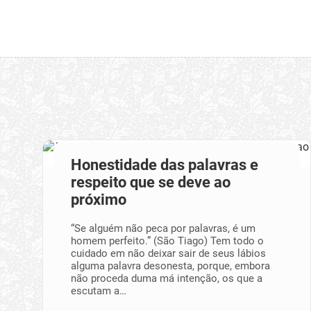
Honestidade das palavras e
respeito que se deve ao
próximo
“Se alguém não peca por palavras, é um
homem perfeito.” (São Tiago) Tem todo o
cuidado em não deixar sair de seus lábios
alguma palavra desonesta, porque, embora
não proceda duma má intenção, os que a
escutam a…