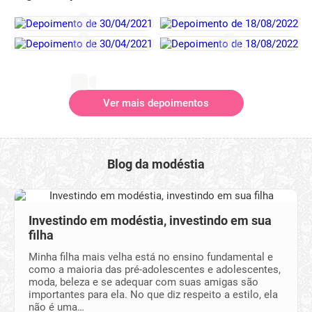
Ver mais depoimentos
Blog da modéstia
Investindo em modéstia, investindo em sua
filha
Minha filha mais velha está no ensino fundamental e
como a maioria das pré-adolescentes e adolescentes,
moda, beleza e se adequar com suas amigas são
importantes para ela. No que diz respeito a estilo, ela
não é uma…