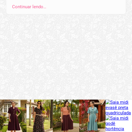
Continuar lendo…