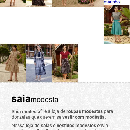
®
Saia modesta
é a loja de
roupas modestas
para
donzelas que querem se
vestir com modéstia
.
Nossa
loja de saias e vestidos modestos
envia