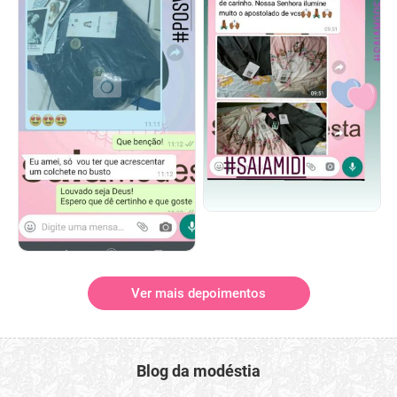
Ver mais depoimentos
Blog da modéstia