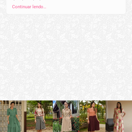
Continuar lendo…