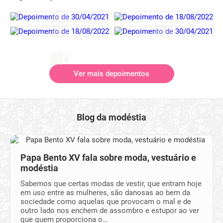
Ver mais depoimentos
Blog da modéstia
Papa Bento XV fala sobre moda, vestuário e
modéstia
Sabemos que certas modas de vestir, que entram hoje
em uso entre as mulheres, são danosas ao bem da
sociedade como aquelas que provocam o mal e de
outro lado nos enchem de assombro e estupor ao ver
que quem proporciona o…