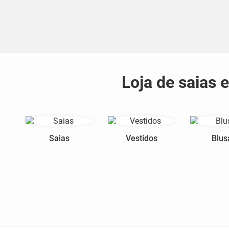
Loja de saias 
Saias
Vestidos
Blus