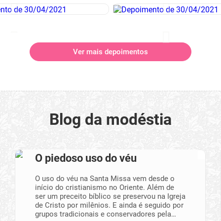
Ver mais depoimentos
Blog da modéstia
O piedoso uso do véu
O uso do véu na Santa Missa vem desde o
início do cristianismo no Oriente. Além de
ser um preceito bíblico se preservou na Igreja
de Cristo por milênios. E ainda é seguido por
grupos tradicionais e conservadores pela…