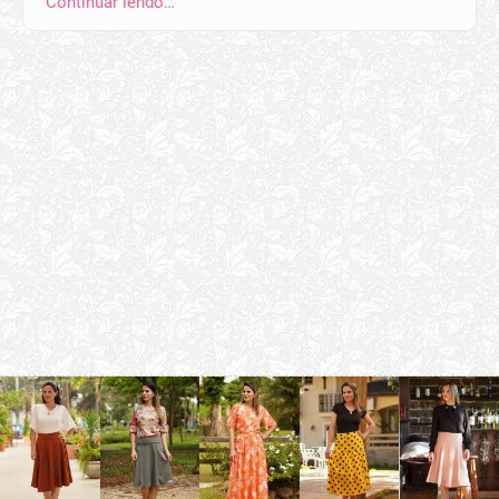
Continuar lendo…