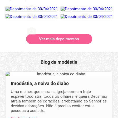
Ver mais depoimentos
Blog da modéstia
Imodéstia, a noiva do diabo
Uma mulher, que entra na Igreja com um traje
espaventoso atrai todos os olhares, e queira Deus não
atraia também os corações, arrebatando ao Senhor as
devidas adorações. Não é preciso excitar estas
pessoas a assistir…