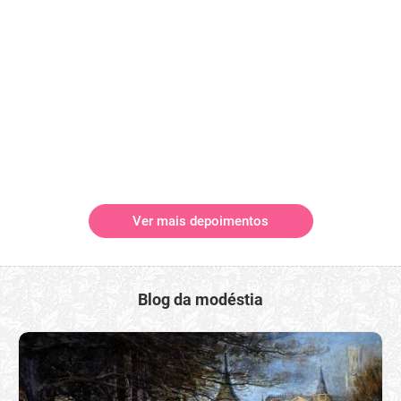
Ver mais depoimentos
Blog da modéstia