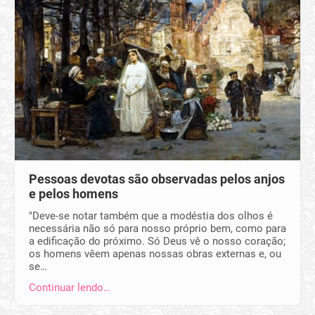
Pessoas devotas são observadas pelos anjos
e pelos homens
"Deve-se notar também que a modéstia dos olhos é
necessária não só para nosso próprio bem, como para
a edificação do próximo. Só Deus vê o nosso coração;
os homens vêem apenas nossas obras externas e, ou
se…
Continuar lendo…