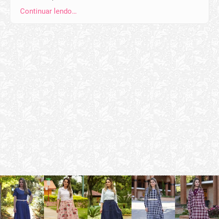
Continuar lendo…