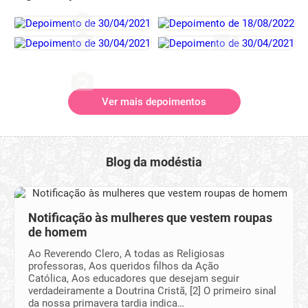
Ver mais depoimentos
Blog da modéstia
Notificação às mulheres que vestem roupas
de homem
Ao Reverendo Clero, A todas as Religiosas
professoras, Aos queridos filhos da Ação
Católica, Aos educadores que desejam seguir
verdadeiramente a Doutrina Cristã, [2] O primeiro sinal
da nossa primavera tardia indica…