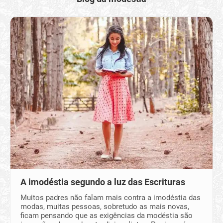
A imodéstia segundo a luz das Escrituras
Muitos padres não falam mais contra a imodéstia das
modas, muitas pessoas, sobretudo as mais novas,
ficam pensando que as exigências da modéstia são