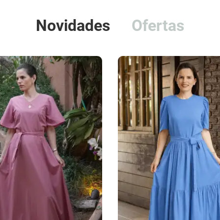
Novidades
Ofertas