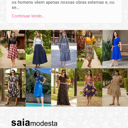
os homens vêem apenas nossas obras externas e, ou
se…
Continuar lendo…