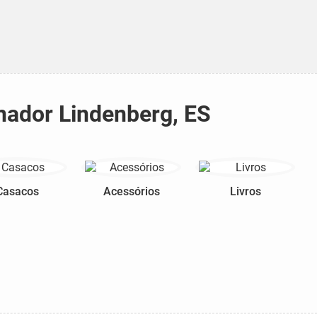
nador Lindenberg, ES
Casacos
Acessórios
Livros