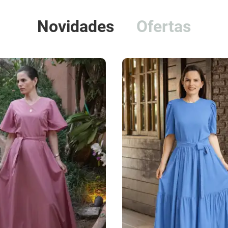
Novidades
Ofertas