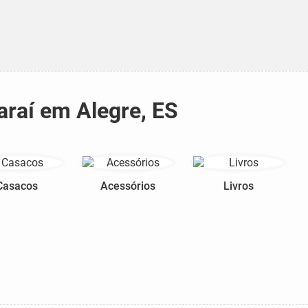
araí em Alegre, ES
Casacos
Acessórios
Livros