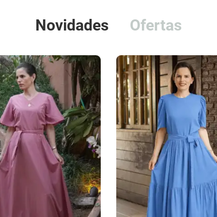
Novidades
Ofertas