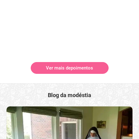
Ver mais depoimentos
Blog da modéstia