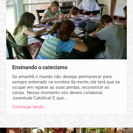
Ensinando o catecismo
Se amanhã o mundo não desejar permanecer para
sempre enterrado na sombra da morte, ele terá que se
ocupar em reparar as suas perdas, reconstruir as
ruínas. Nesse momento vós deveis colaborar,
Juventude Católica! E que…
Continuar lendo…