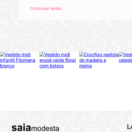
Continuar lendo…
L