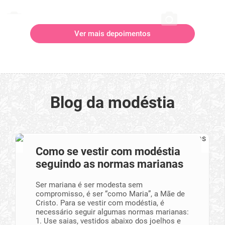
Ver mais depoimentos
Blog da modéstia
Como se vestir com modéstia
seguindo as normas marianas
Ser mariana é ser modesta sem
compromisso, é ser “como Maria”, a Mãe de
Cristo. Para se vestir com modéstia, é
necessário seguir algumas normas marianas:
1. Use saias, vestidos abaixo dos joelhos e