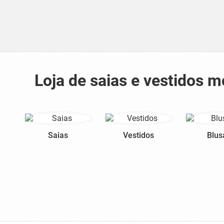
Loja de saias e vestidos
Saias
Vestidos
Blus