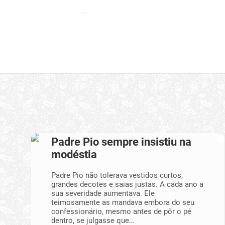
Padre Pio sempre insistiu na
modéstia
Padre Pio não tolerava vestidos curtos,
grandes decotes e saias justas. A cada ano a
sua severidade aumentava. Ele
teimosamente as mandava embora do seu
confessionário, mesmo antes de pôr o pé
dentro, se julgasse que…