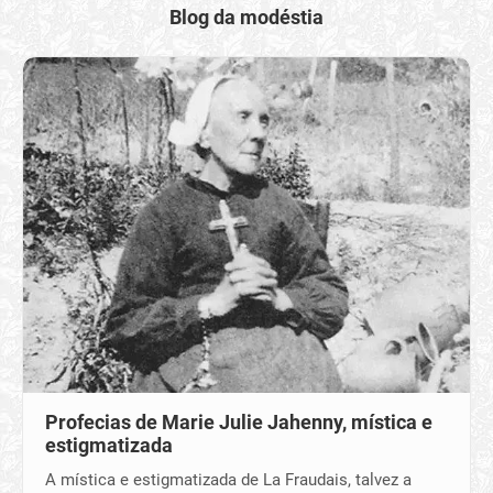
Blog da modéstia
Profecias de Marie Julie Jahenny, mística e
estigmatizada
A mística e estigmatizada de La Fraudais, talvez a