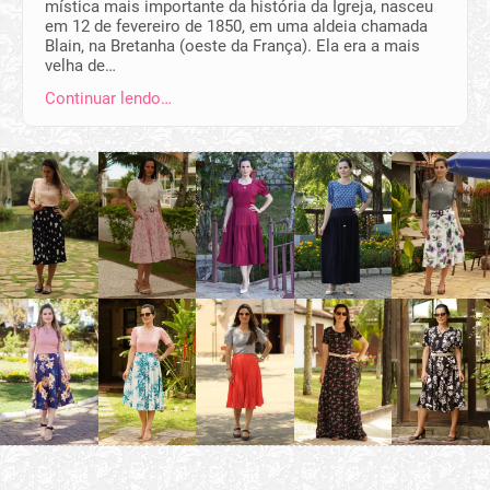
mística mais importante da história da Igreja, nasceu
em 12 de fevereiro de 1850, em uma aldeia chamada
Blain, na Bretanha (oeste da França). Ela era a mais
velha de…
Continuar lendo…