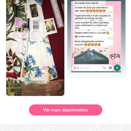
Ver mais depoimentos