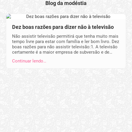
Blog da modéstia
Dez boas razões para dizer não à televisão
Não assistir televisão permitirá que tenha muito mais
tempo livre para estar com família e ler bom livro. Dez
boas razões para não assistir televisão:1. A televisão
certamente é a maior empresa de subversão e de…
Continuar lendo…