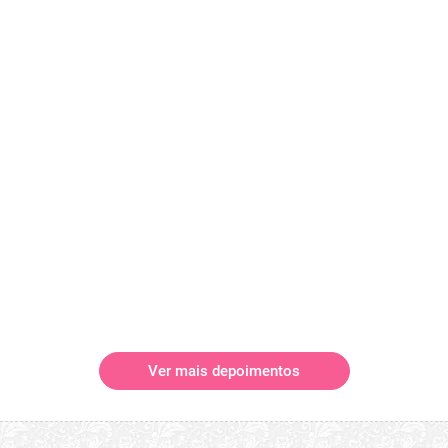
Ver mais depoimentos