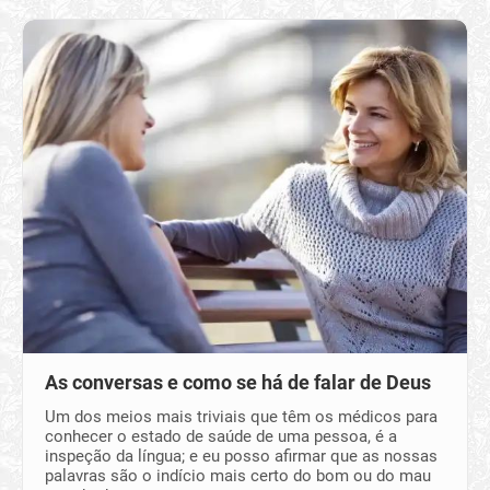
As conversas e como se há de falar de Deus
Um dos meios mais triviais que têm os médicos para
conhecer o estado de saúde de uma pessoa, é a
inspeção da língua; e eu posso afirmar que as nossas
palavras são o indício mais certo do bom ou do mau