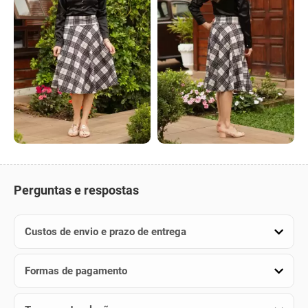
Perguntas e respostas
Custos de envio e prazo de entrega
Formas de pagamento