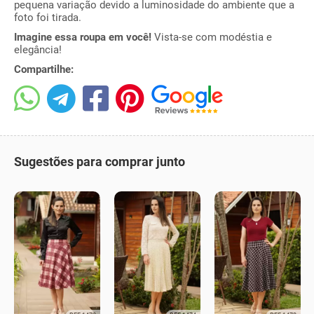
pequena variação devido a luminosidade do ambiente que a
foto foi tirada.
Imagine essa roupa em você!
Vista-se com modéstia e
elegância!
Compartilhe:
Sugestões para comprar junto