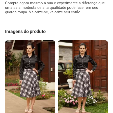
Compre agora mesmo a sua e experimente a diferença que
uma saia modesta de alta qualidade pode fazer em seu
guarda-roupa. Valorize-se, valorize seu estilo!
Imagens do produto