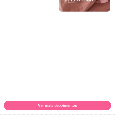
Ver mais depoimentos