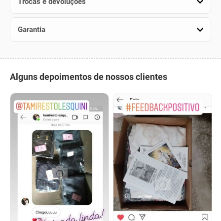
Trocas e devoluções
Garantia
Alguns depoimentos de nossos clientes