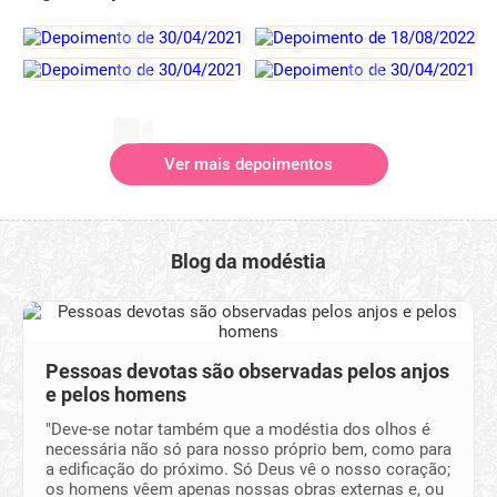
Ver mais depoimentos
Blog da modéstia
Pessoas devotas são observadas pelos anjos
e pelos homens
"Deve-se notar também que a modéstia dos olhos é
necessária não só para nosso próprio bem, como para
a edificação do próximo. Só Deus vê o nosso coração;
os homens vêem apenas nossas obras externas e, ou