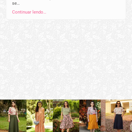
se…
Continuar lendo…