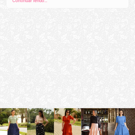
Continuar lendo…