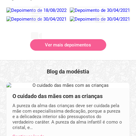
Ver mais depoimentos
Blog da modéstia
O cuidado das mães com as crianças
A pureza da alma das crianças deve ser cuidada pela
mãe com especialíssima dedicação, porque a pureza
e a delicadeza interior são pressupostos do
verdadeiro caráter. A pureza da alma infantil é como o
cristal, e…