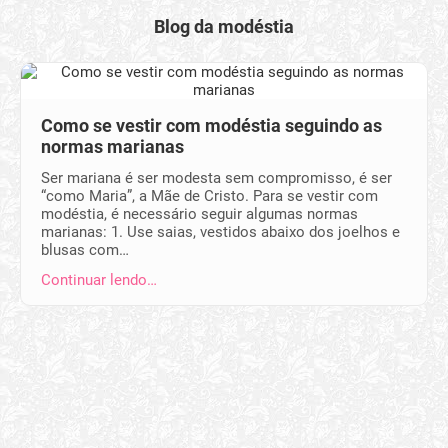
Blog da modéstia
Como se vestir com modéstia seguindo as
normas marianas
Ser mariana é ser modesta sem compromisso, é ser
“como Maria”, a Mãe de Cristo. Para se vestir com
modéstia, é necessário seguir algumas normas
marianas: 1. Use saias, vestidos abaixo dos joelhos e
blusas com…
Continuar lendo…