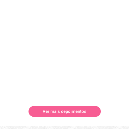
Ver mais depoimentos