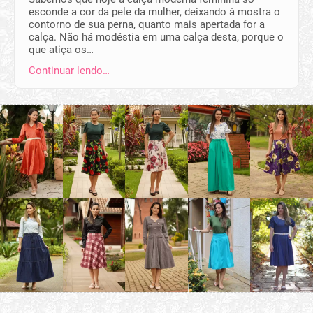
esconde a cor da pele da mulher, deixando à mostra o
contorno de sua perna, quanto mais apertada for a
calça. Não há modéstia em uma calça desta, porque o
que atiça os…
Continuar lendo…