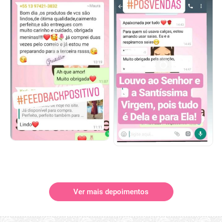
Ver mais depoimentos