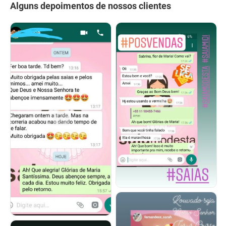
Alguns depoimentos de nossos clientes