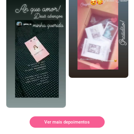
Ver mais depoimentos