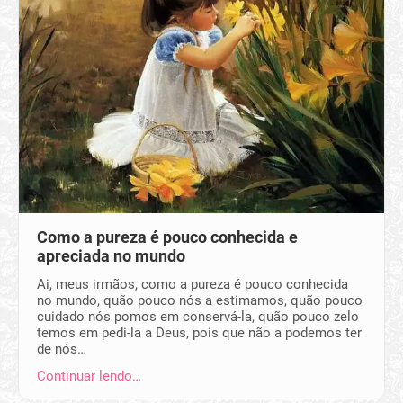
Como a pureza é pouco conhecida e
apreciada no mundo
Ai, meus irmãos, como a pureza é pouco conhecida
no mundo, quão pouco nós a estimamos, quão pouco
cuidado nós pomos em conservá-la, quão pouco zelo
temos em pedi-la a Deus, pois que não a podemos ter
de nós…
Continuar lendo…