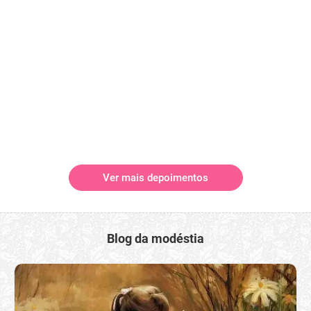
Ver mais depoimentos
Blog da modéstia