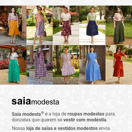
®
Saia modesta
é a loja de
roupas modestas
para
donzelas que querem se
vestir com modéstia
.
Nossa
loja de saias e vestidos modestos
envia