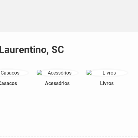
 Laurentino, SC
Casacos
Acessórios
Livros