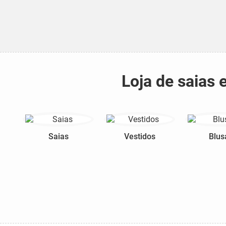
Loja de saias 
Saias
Vestidos
Blus