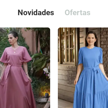
Novidades
Ofertas