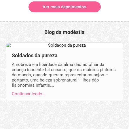
Ver mais depoimentos
Blog da modéstia
Soldados da pureza
A nobreza e a liberdade da alma dão ao olhar da
criança inocente tal encanto, que os maiores pintores
do mundo, quando querem representar os anjos –
portanto, uma beleza sobrenatural – lhes dão
fisionomias infantis.…
Continuar lendo…