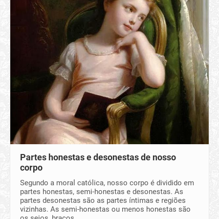
Partes honestas e desonestas de nosso
corpo
Segundo a moral católica, nosso corpo é dividido em
partes honestas, semi-honestas e desonestas. As
partes desonestas são as partes íntimas e regiões
vizinhas. As semi-honestas ou menos honestas são
os seios, braços,…