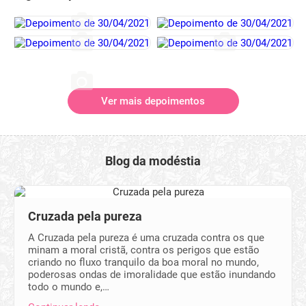
Ver mais depoimentos
Blog da modéstia
Cruzada pela pureza
A Cruzada pela pureza é uma cruzada contra os que
minam a moral cristã, contra os perigos que estão
criando no fluxo tranquilo da boa moral no mundo,
poderosas ondas de imoralidade que estão inundando
todo o mundo e,…