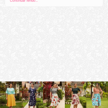
Continuar lendo…