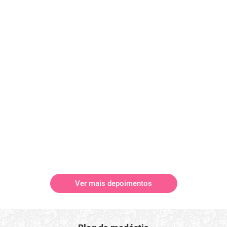
Ver mais depoimentos