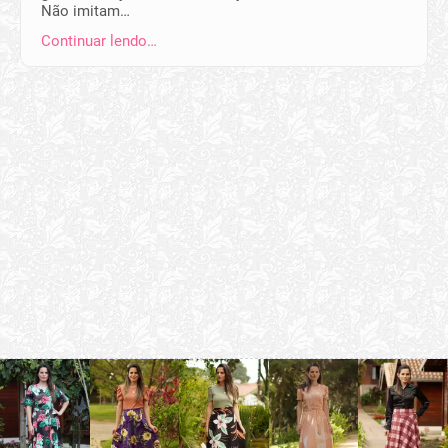
Não imitam…
Continuar lendo…