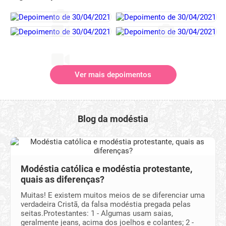
Ver mais depoimentos
Blog da modéstia
Modéstia católica e modéstia protestante,
quais as diferenças?
Muitas! E existem muitos meios de se diferenciar uma
verdadeira Cristã, da falsa modéstia pregada pelas
seitas.Protestantes: 1 - Algumas usam saias,
geralmente jeans, acima dos joelhos e colantes; 2 -