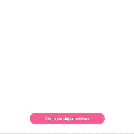
Ver mais depoimentos