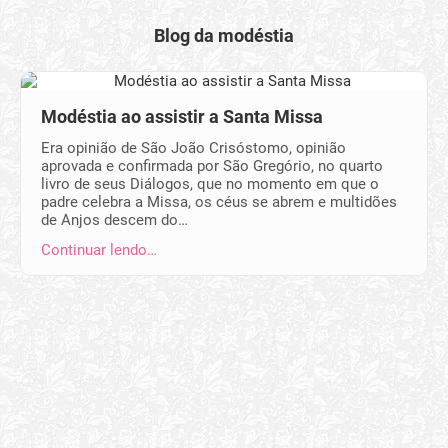
Blog da modéstia
Modéstia ao assistir a Santa Missa
Era opinião de São João Crisóstomo, opinião
aprovada e confirmada por São Gregório, no quarto
livro de seus Diálogos, que no momento em que o
padre celebra a Missa, os céus se abrem e multidões
de Anjos descem do…
Continuar lendo…