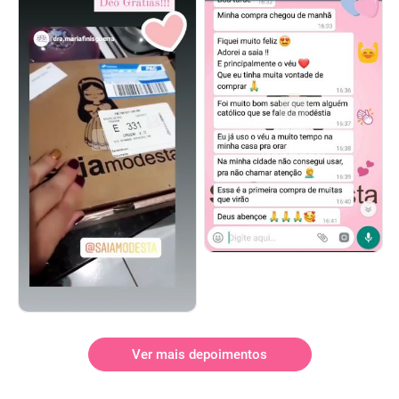
Ver mais depoimentos