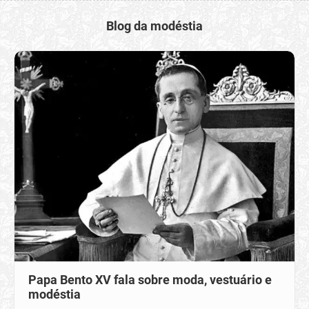
Blog da modéstia
Papa Bento XV fala sobre moda, vestuário e
modéstia