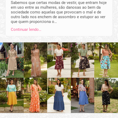
Sabemos que certas modas de vestir, que entram hoje
em uso entre as mulheres, são danosas ao bem da
sociedade como aquelas que provocam o mal e de
outro lado nos enchem de assombro e estupor ao ver
que quem proporciona o…
Continuar lendo…