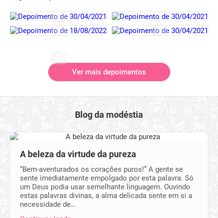
Ver mais depoimentos
Blog da modéstia
A beleza da virtude da pureza
“Bem-aventurados os corações puros!” A gente se
sente imediatamente empolgado por esta palavra. Só
um Deus podia usar semelhante linguagem. Ouvindo
estas palavras divinas, a alma delicada sente em si a
necessidade de…