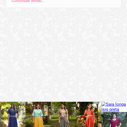
Continuar lendo…