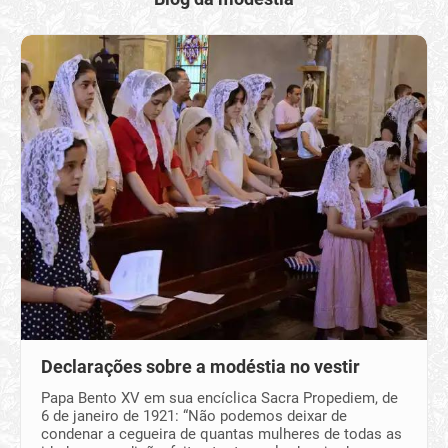
Declarações sobre a modéstia no vestir
Papa Bento XV em sua encíclica Sacra Propediem, de
6 de janeiro de 1921: “Não podemos deixar de
condenar a cegueira de quantas mulheres de todas as