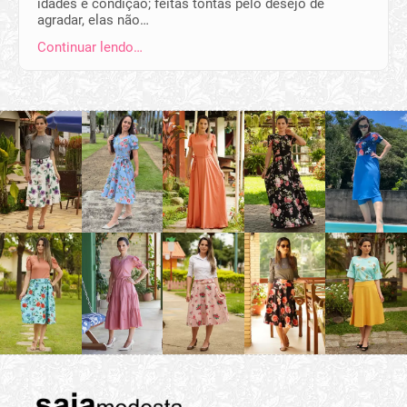
idades e condição; feitas tontas pelo desejo de
agradar, elas não…
Continuar lendo…