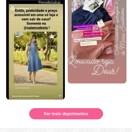
Ver mais depoimentos