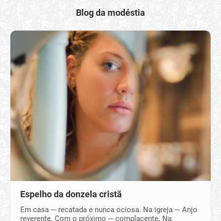
Blog da modéstia
Espelho da donzela cristã
Em casa ─ recatada e nunca ociosa. Na igreja ─ Anjo
reverente. Com o próximo ─ complacente. Na