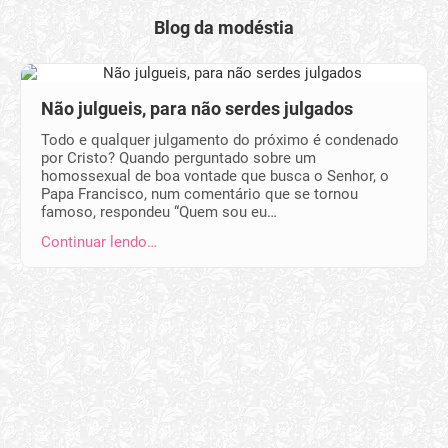
Blog da modéstia
Não julgueis, para não serdes julgados
Todo e qualquer julgamento do próximo é condenado
por Cristo? Quando perguntado sobre um
homossexual de boa vontade que busca o Senhor, o
Papa Francisco, num comentário que se tornou
famoso, respondeu “Quem sou eu…
Continuar lendo…