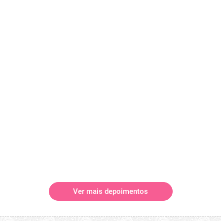
Ver mais depoimentos